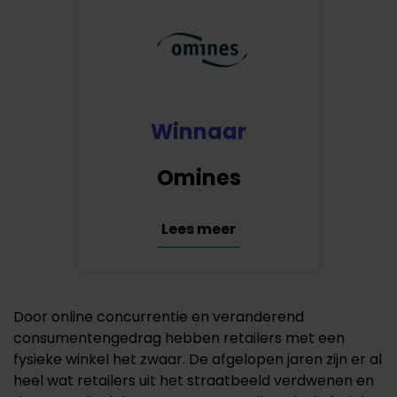
Winnaar
Omines
Lees meer
Door online concurrentie en veranderend
consumentengedrag hebben retailers met een
fysieke winkel het zwaar. De afgelopen jaren zijn er al
heel wat retailers uit het straatbeeld verdwenen en