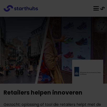
Retailers helpen innoveren
Gezocht: oplossing of tool die retailers helpt met de