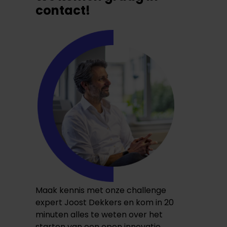
contact!
Maak kennis met onze challenge
expert Joost Dekkers en kom in 20
minuten alles te weten over het
starten van een open innovatie