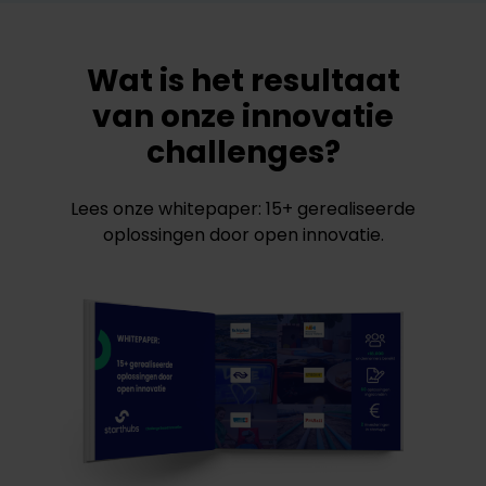
Wat is het resultaat
van onze innovatie
challenges?
Lees onze whitepaper: 15+ gerealiseerde
oplossingen door open innovatie.