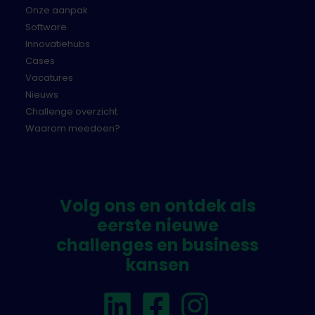
Onze aanpak
Software
Innovatiehubs
Cases
Vacatures
Nieuws
Challenge overzicht
Waarom meedoen?
Volg ons en ontdek als
eerste nieuwe
challenges en business
kansen