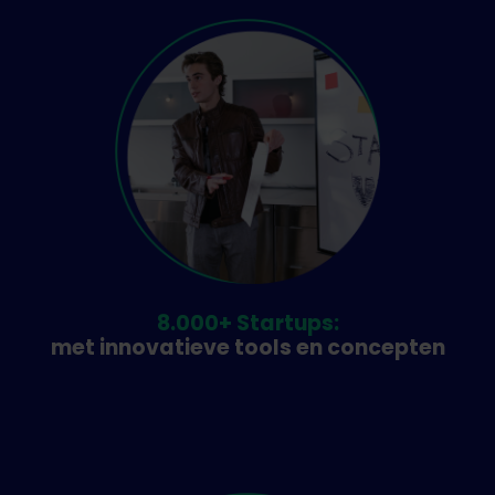
8.000+ Startups:
met innovatieve tools en concepten