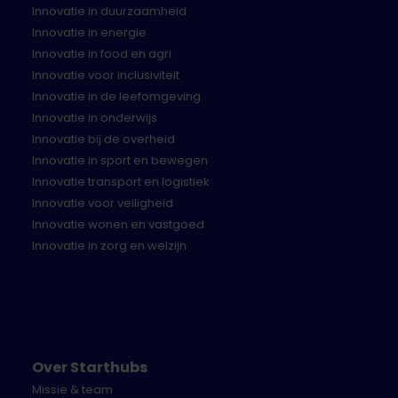
Innovatie in duurzaamheid
Innovatie in energie
Innovatie in food en agri
Innovatie voor inclusiviteit
Innovatie in de leefomgeving
Innovatie in onderwijs
Innovatie bij de overheid
Innovatie in sport en bewegen
Innovatie transport en logistiek
Innovatie voor veiligheid
Innovatie wonen en vastgoed
Innovatie in zorg en welzijn
Over Starthubs
Missie & team