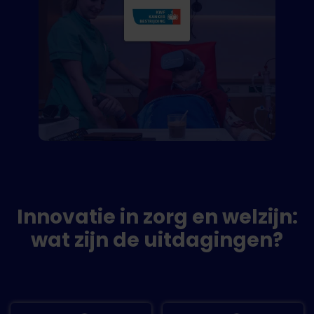
Innovatie in zorg en welzijn:
wat zijn de uitdagingen?