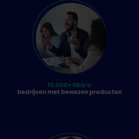
10.000+ Mkb's:
bedrijven met bewezen producten