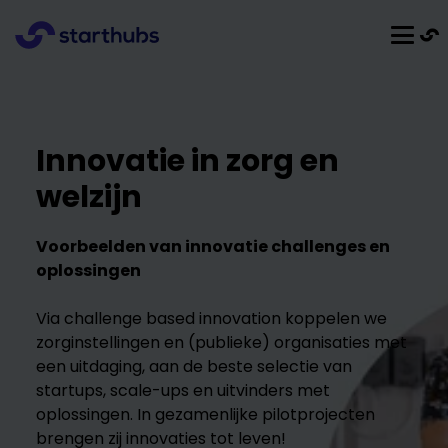
Innovatie in zorg en
welzijn
Voorbeelden van innovatie challenges en
oplossingen
Via challenge based innovation koppelen we
zorginstellingen en (publieke) organisaties met
een uitdaging, aan de beste selectie van
startups, scale-ups en uitvinders met
oplossingen. In gezamenlijke pilotprojecten
brengen zij innovaties tot leven!