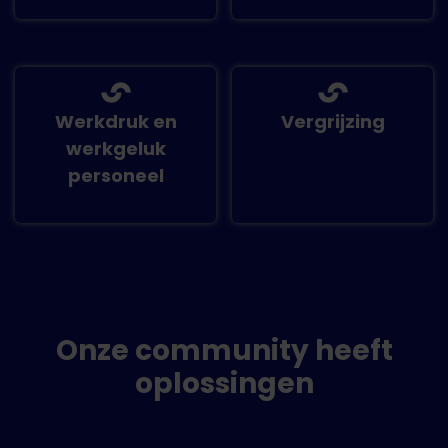
Werkdruk en
Vergrijzing
werkgeluk
personeel
Onze community heeft
oplossingen