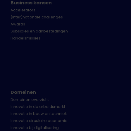
Business kansen
Accelerators
(Inter)nationale challenges
Awards
Subsidies en aanbestedingen
Handelsmissies
Domeinen
Domeinen overzicht
Innovatie in de arbeidsmarkt
Innovatie in bouw en techniek
Innovatie circulaire economie
Innovatie bij digitalisering