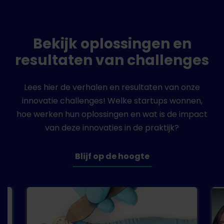
Bekijk oplossingen en
resultaten van challenges
Lees hier de verhalen en resultaten van onze
innovatie challenges! Welke startups wonnen,
hoe werken hun oplossingen en wat is de impact
van deze innovaties in de praktijk?
Blijf op de hoogte