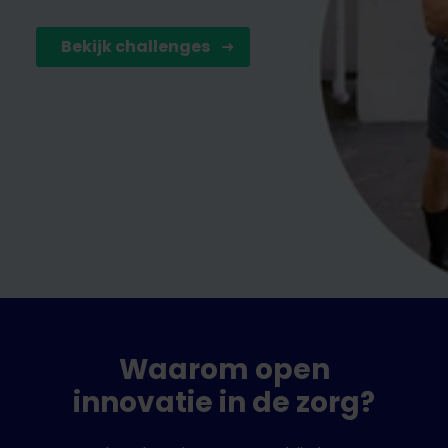
Bekijk challenges
Waarom open
innovatie in de zorg?