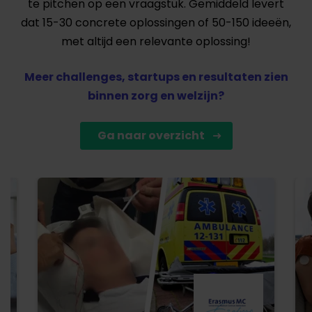
te pitchen op een vraagstuk. Gemiddeld levert
dat 15-30 concrete oplossingen of 50-150 ideeën,
met altijd een relevante oplossing!
Meer challenges, startups en resultaten zien
binnen zorg en welzijn?
Ga naar overzicht