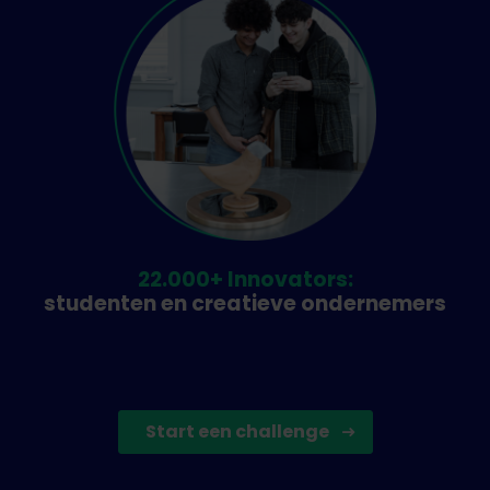
22.000+ Innovators:
studenten en creatieve ondernemers
Start een challenge