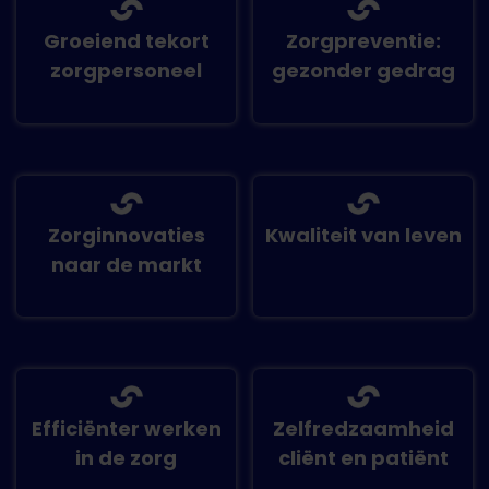
Groeiend tekort
Zorgpreventie:
zorgpersoneel
gezonder gedrag
Zorginnovaties
Kwaliteit van leven
naar de markt
Efficiënter werken
Zelfredzaamheid
in de zorg
cliënt en patiënt