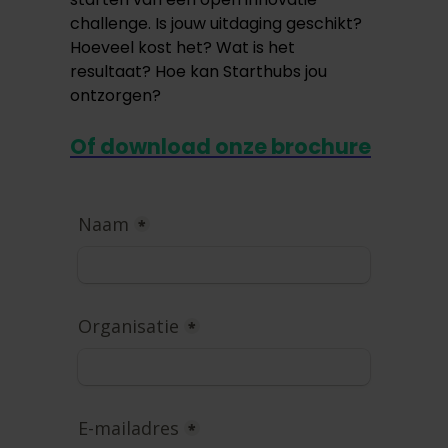
challenge. Is jouw uitdaging geschikt?
Hoeveel kost het? Wat is het
resultaat? Hoe kan Starthubs jou
ontzorgen?
Of download onze brochure