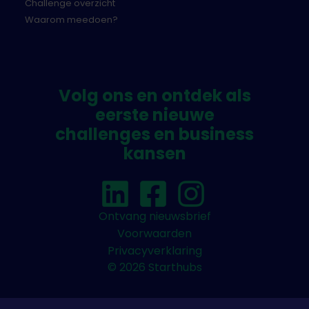
Challenge overzicht
Waarom meedoen?
Volg ons en ontdek als
eerste nieuwe
challenges en business
kansen
Ontvang nieuwsbrief
Voorwaarden
Privacyverklaring
© 2026 Starthubs