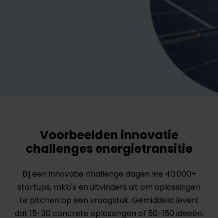
Voorbeelden innovatie
challenges energietransitie
Bij een innovatie challenge dagen we 40.000+
startups, mkb's en uitvinders uit om oplossingen
te pitchen op een vraagstuk. Gemiddeld levert
dat 15-30 concrete oplossingen of 50-150 ideeën,