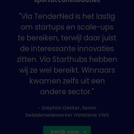
sportaccommodaties
"Via TenderNed is het lastig
om startups en scale-ups
te bereiken, terwijl daar juist
de interessante innovaties
zitten. Via Starthubs hebben
wij ze wel bereikt. Winnaars
kwamen zelfs uit een
andere sector."
- Stephan Dekker, Senior
beleidsmedewerker ministerie VWS
Bekijk case