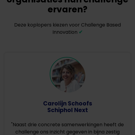
ervaren?
Deze koplopers kiezen voor Challenge Based
Innovation
✔
Carolijn Schoofs
Schiphol Next
"Naast drie concrete samenwerkingen heeft de
challenge ons inzicht gegeven in bijna zestig