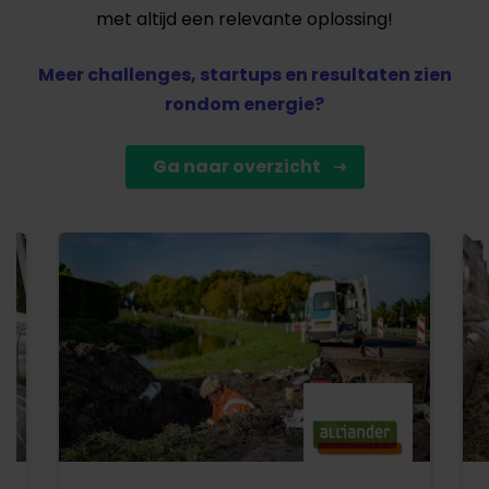
met altijd een relevante oplossing!
Meer challenges, startups en resultaten zien
rondom energie?
Ga naar overzicht