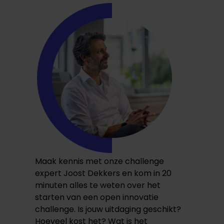
Maak kennis met onze challenge
expert Joost Dekkers en kom in 20
minuten alles te weten over het
starten van een open innovatie
challenge. Is jouw uitdaging geschikt?
Hoeveel kost het? Wat is het