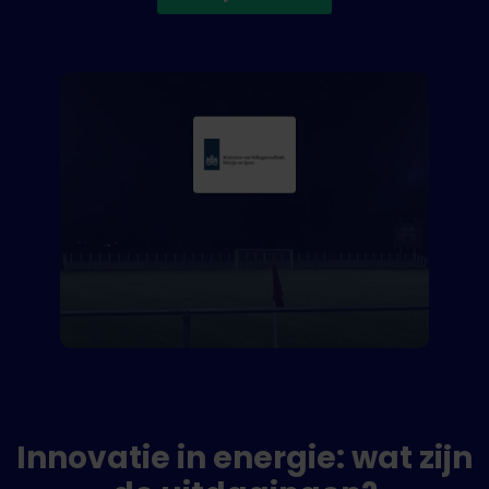
Innovatie in energie: wat zijn