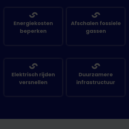
Energiekosten
Afschalen fossiele
beperken
gassen
Elektrisch rijden
Duurzamere
versnellen
infrastructuur