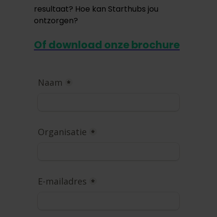
resultaat? Hoe kan Starthubs jou
ontzorgen?
Of download onze brochure