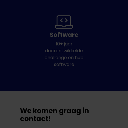
Software
10+ jaar
doorontwikkelde
challenge en hub
software
We komen graag in
contact!