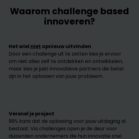
Waarom challenge based
innoveren?
Het wiel
niet
opnieuw uitvinden
Door een challenge uit te zetten kies je ervoor
om niet alles zelf te ontdekken en ontwikkelen,
maar kies je juist innovatieve partners die beter
zijn in het oplossen van jouw probleem.
Versnel je project
99% kans dat de oplossing voor jouw uitdaging al
bestaat. Via challenges open je de deur voor
duizenden ondernemers die hun innovatie snel