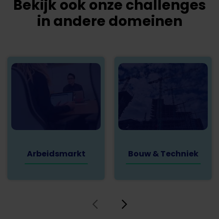
Bekijk ook onze challenges
in andere domeinen
Arbeidsmarkt
Bouw & Techniek