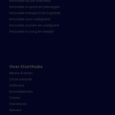
Innovatie bij de overheid
Innovatie in sport en bewegen
Innovatie transport en logistiek
Innovatie voor veiligheid
Innovatie wonen en vastgoed
Innovatie in zorg en welzijn
Over Starthubs
Missie & team
Onze aanpak
Software
Innovatiehubs
Cases
Vacatures
Nieuws