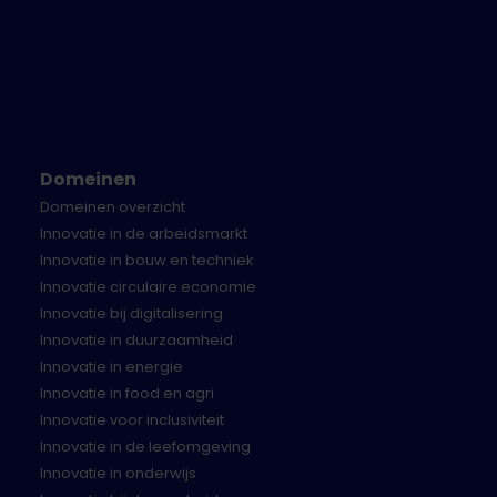
Domeinen
Domeinen overzicht
Innovatie in de arbeidsmarkt
Innovatie in bouw en techniek
Innovatie circulaire economie
Innovatie bij digitalisering
Innovatie in duurzaamheid
Innovatie in energie
Innovatie in food en agri
Innovatie voor inclusiviteit
Innovatie in de leefomgeving
Innovatie in onderwijs