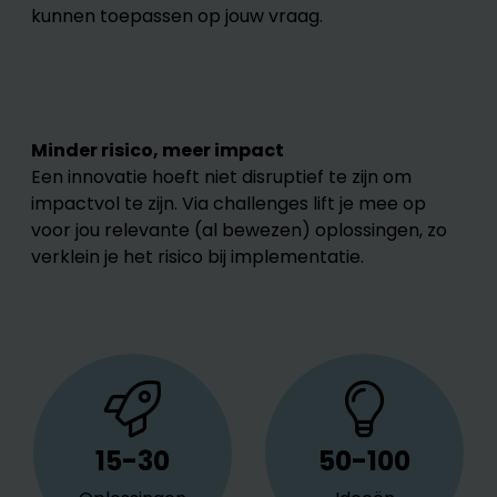
kunnen toepassen op jouw vraag.
Minder risico, meer impact
Een innovatie hoeft niet disruptief te zijn om
impactvol te zijn. Via challenges lift je mee op
voor jou relevante (al bewezen) oplossingen, zo
verklein je het risico bij implementatie.
15-30
50-100