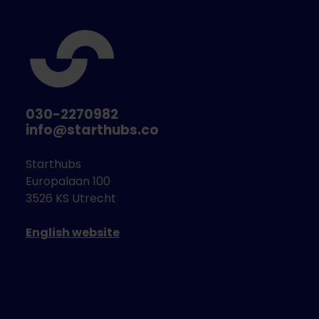
030-2270982
info@starthubs.co
Starthubs
Europalaan 100
3526 KS Utrecht
English website