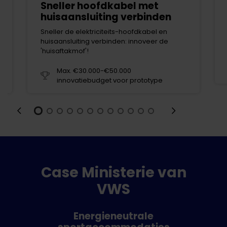
Sneller hoofdkabel met
huisaansluiting verbinden
Sneller de elektriciteits-hoofdkabel en
huisaansluiting verbinden: innoveer de
'huisaftakmof'!
Max. €30.000-€50.000
innovatiebudget voor prototype
Case Ministerie van
VWS
Energieneutrale