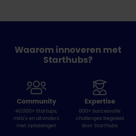
Waarom innoveren met
Starthubs?
Community
Expertise
40.000+ Startups,
600+ Succesvolle
mkb's en uitvinders
challenges begeleid
met oplossingen
door Starthubs