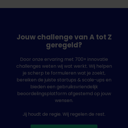
Jouw challenge van A tot Z
geregeld?
Door onze ervaring met 700+ innovatie
challenges weten wij wat werkt. Wij helpen
je scherp te formuleren wat je zoekt,
bereiken de juiste startups & scale-ups en
bieden een gebruiksvriendelijk
beoordelingsplatform afgestemd op jouw
wensen.
Jij houdt de regie. Wij regelen de rest.