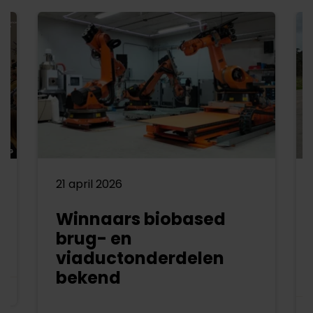
21 april 2026
Winnaars biobased
brug- en
viaductonderdelen
bekend