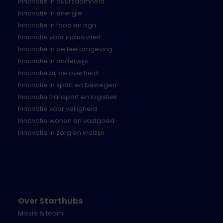
Innovatie in duurzaamheid
Innovatie in energie
Innovatie in food en agri
Innovatie voor inclusiviteit
Innovatie in de leefomgeving
Innovatie in onderwijs
Innovatie bij de overheid
Innovatie in sport en bewegen
Innovatie transport en logistiek
Innovatie voor veiligheid
Innovatie wonen en vastgoed
Innovatie in zorg en welzijn
Over Starthubs
Missie & team