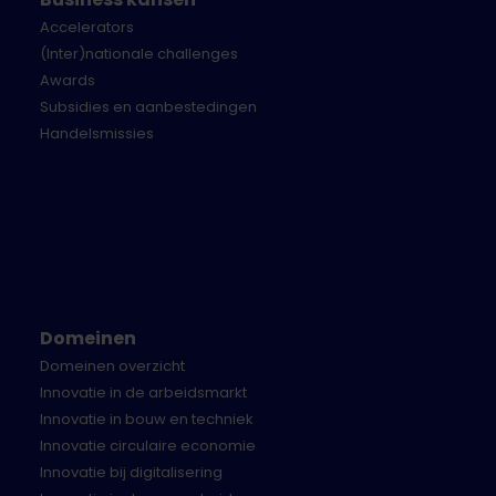
Accelerators
(Inter)nationale challenges
Awards
Subsidies en aanbestedingen
Handelsmissies
Domeinen
Domeinen overzicht
Innovatie in de arbeidsmarkt
Innovatie in bouw en techniek
Innovatie circulaire economie
Innovatie bij digitalisering