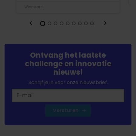
Winnaars
Ontvang het laatste
challenge en innovatie
nieuws!
Schrijf je in voor onze nieuwsbrief.
Versturen