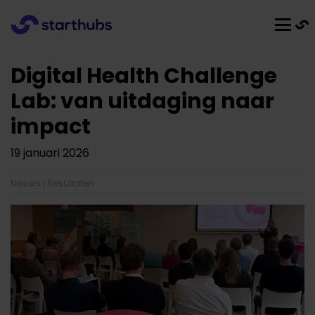
Digital Health Challenge
Lab: van uitdaging naar
impact
19 januari 2026
Nieuws
|
Resultaten