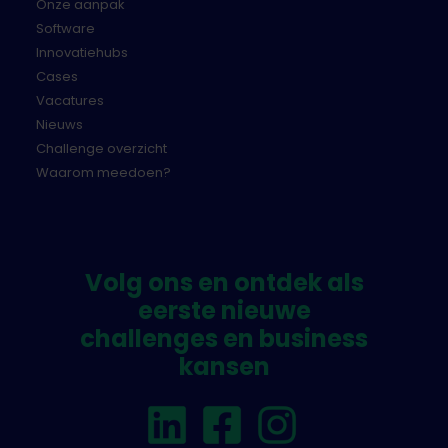
Onze aanpak
Software
Innovatiehubs
Cases
Vacatures
Nieuws
Challenge overzicht
Waarom meedoen?
Volg ons en ontdek als
eerste nieuwe
challenges en business
kansen