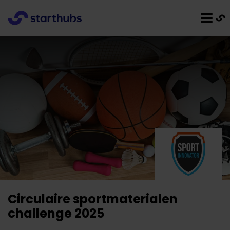
Circulaire sportmaterialen
challenge 2025