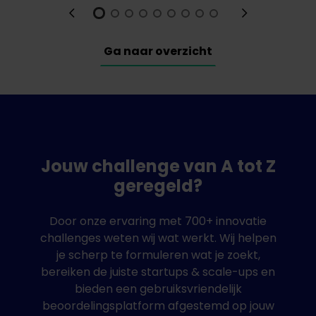
Ga naar overzicht
Jouw challenge van A tot Z
geregeld?
Door onze ervaring met 700+ innovatie
challenges weten wij wat werkt. Wij helpen
je scherp te formuleren wat je zoekt,
bereiken de juiste startups & scale-ups en
bieden een gebruiksvriendelijk
beoordelingsplatform afgestemd op jouw