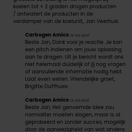
koelen tot + 2 graden drogen producten
/ ontwatert de producten in de
verdamper van de koelunit,. Jan Veerhuis
Carbogen Amics
13-04-2021
Beste Jan, Dank voor je reactie. Je kan
een pitch indienen om jouw oplossing
aan te dragen. Uit je bericht wordt ons
niet helemaal duidelijk of jij nog vragen
of aanvullende informatie nodig hebt.
Laat even weten. Vriendelijke groet,
Brigitte Duffhues
Carbogen Amics
13-04-2021
Beste Jan, Het genoemde idee zou
normaliter moeten slagen, maar is al
geprobeerd en zonder succes, mogelijk
door de aanwezigheid van wat andere