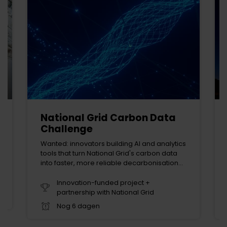
National Grid Carbon Data
Challenge
Wanted: innovators building AI and analytics
tools that turn National Grid's carbon data
into faster, more reliable decarbonisation
decisions
Innovation-funded project +
partnership with National Grid
Nog 6 dagen