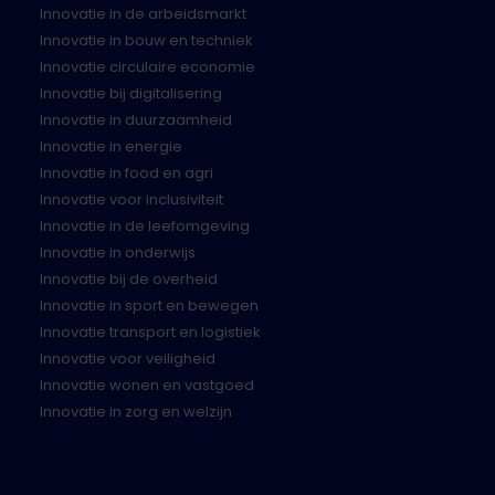
Innovatie in de arbeidsmarkt
Innovatie in bouw en techniek
Innovatie circulaire economie
Innovatie bij digitalisering
Innovatie in duurzaamheid
Innovatie in energie
Innovatie in food en agri
Innovatie voor inclusiviteit
Innovatie in de leefomgeving
Innovatie in onderwijs
Innovatie bij de overheid
Innovatie in sport en bewegen
Innovatie transport en logistiek
Innovatie voor veiligheid
Innovatie wonen en vastgoed
Innovatie in zorg en welzijn