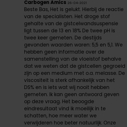
Carbogen Amics
26-04-2021
Beste Bas, Het is gelukt. Hierbij de reactie
van de specialisten. Het droge stof
gehalte van de gistcelwandsuspensie
ligt tussen de 13 en 18% De twee pH is
twee keer gemeten. De destijds
gevonden waarden waren: 5,5 en 5,1. We
hebben geen informatie over de
samenstelling van de vloeistof behalve
dat we weten dat de gistcellen gegroeid
zijn op een medium met o.a. melasse. De
viscositeit is sterk afhankelijk van het
DS% en is iets wat wij nooit hebben
gemeten. Ik kan geen antwoord geven
op deze vraag. Het beoogde
eindresultaat vind ik moeilijk in te
schatten, hoe meer water we
verwijderen hoe beter natuurlijk. Onze