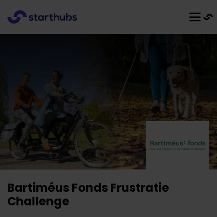
Bartiméus Fonds Frustratie
Challenge